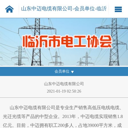
山东中迈电缆有限公司-会员单位-临沂
电工-临沂市电工协会
1
会员单位
2
山东中迈电缆有限公司
2021-01-19 02:50:26
山东中迈电缆有限公司是专业生产销售高低压电线电缆、
光迁光缆等产品的中型企业。2013年，中迈电缆实现销售1.8
亿元。目前，中迈拥有职工200多人，占地39000平方米，成