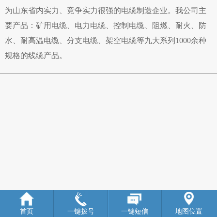
为山东省内实力、竞争实力很强的电缆制造企业。我公司主
要产品：矿用电缆、电力电缆、控制电缆、阻燃、耐火、防
水、耐高温电缆、分支电缆、架空电缆等九大系列1000余种
规格的线缆产品。
首页
一键拨号
一键短信
地图位置