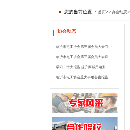
您的当前位置 ：
>>
>
首页
协会动态
协会动态
临沂市电工协会第三届会员大会召···
临沂市电工协会第三届会员大会暨···
学习二十大报告 提升商城用电安···
临沂市电工协会重大事项备案报告···