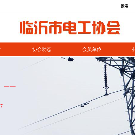
搜索
介
协会动态
会员单位