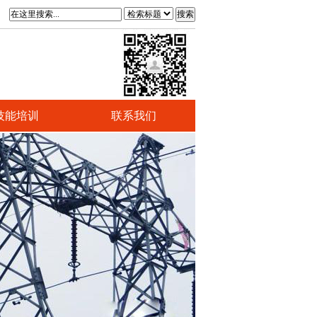
搜索
技能培训
联系我们