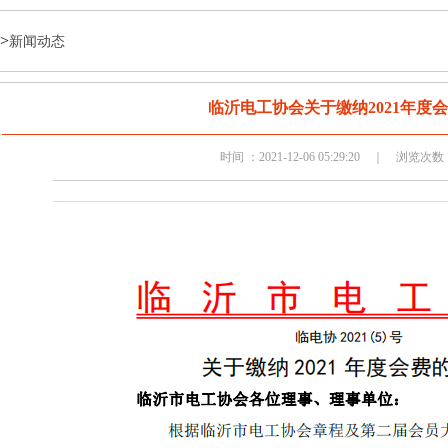
>
新闻动态
临沂电工协会关于缴纳2021年度
时间 ：2021-12-06 05:29:20 ｜ 浏览次