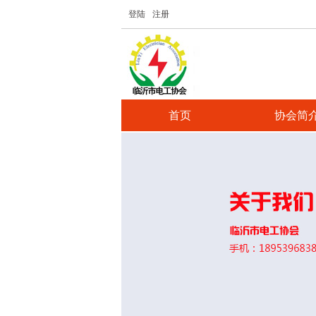
登陆
注册
首页
协会简