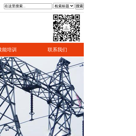
搜索
技能培训
联系我们