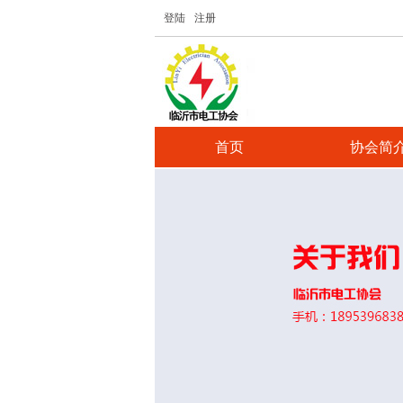
登陆
注册
首页
协会简