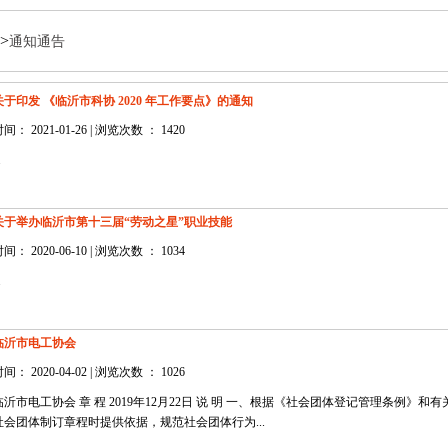
>
通知通告
关于印发 《临沂市科协 2020 年工作要点》的通知
间： 2021-01-26 | 浏览次数 ： 1420
.
关于举办临沂市第十三届“劳动之星”职业技能
间： 2020-06-10 | 浏览次数 ： 1034
.
临沂市电工协会
间： 2020-04-02 | 浏览次数 ： 1026
临沂市电工协会 章 程 2019年12月22日 说 明 一、根据《社会团体登记管理条例
社会团体制订章程时提供依据，规范社会团体行为...