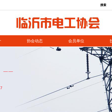
搜索
介
协会动态
会员单位